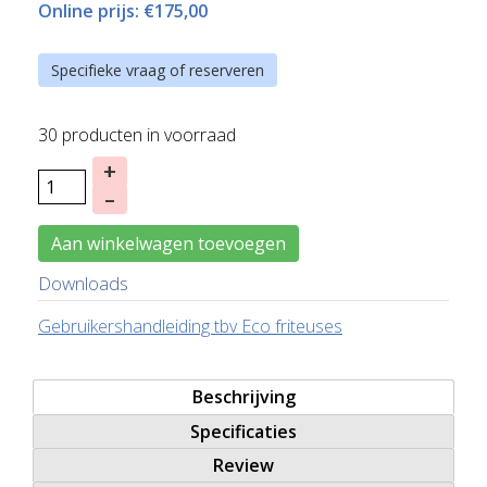
Online prijs:
€175,00
Specifieke vraag of reserveren
30 producten in voorraad
+
–
Aan winkelwagen toevoegen
Downloads
Gebruikershandleiding tbv Eco friteuses
Beschrijving
Specificaties
Review