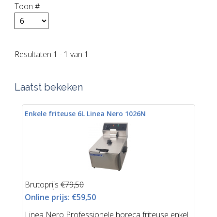
Toon #
Resultaten 1 - 1 van 1
Laatst bekeken
Enkele friteuse 6L Linea Nero 1026N
Brutoprijs
€79,50
Online prijs:
€59,50
Linea Nero Professionele horeca friteuse enkel