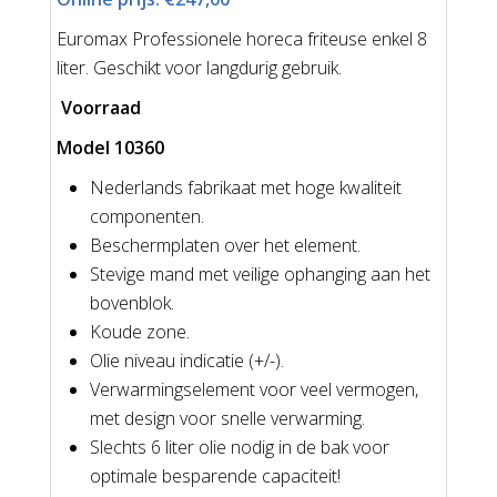
Euromax Professionele horeca friteuse enkel 8
liter. Geschikt voor langdurig gebruik.
Voorraad
Model 10360
Nederlands fabrikaat met hoge kwaliteit
componenten.
Beschermplaten over het element.
Stevige mand met veilige ophanging aan het
bovenblok.
Koude zone.
Olie niveau indicatie (+/-).
Verwarmingselement voor veel vermogen,
met design voor snelle verwarming.
Slechts 6 liter olie nodig in de bak voor
optimale besparende capaciteit!