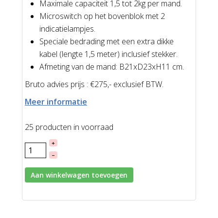
Maximale capaciteit 1,5 tot 2kg per mand.
Microswitch op het bovenblok met 2
indicatielampjes.
Speciale bedrading met een extra dikke
kabel (lengte 1,5 meter) inclusief stekker.
Afmeting van de mand: B21xD23xH11 cm.
Bruto advies prijs : €275,- exclusief BTW.
Meer informatie
25 producten in voorraad
+
–
Aan winkelwagen toevoegen