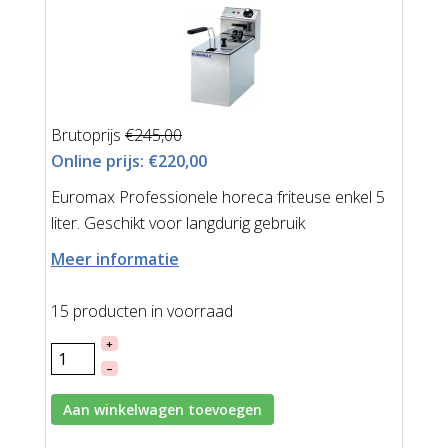
Brutoprijs
€245,00
Online prijs:
€220,00
Euromax Professionele horeca friteuse enkel 5
liter. Geschikt voor langdurig gebruik
Meer informatie
15 producten in voorraad
+
–
Aan winkelwagen toevoegen