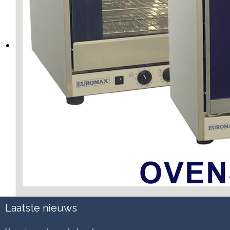
Laatste nieuws