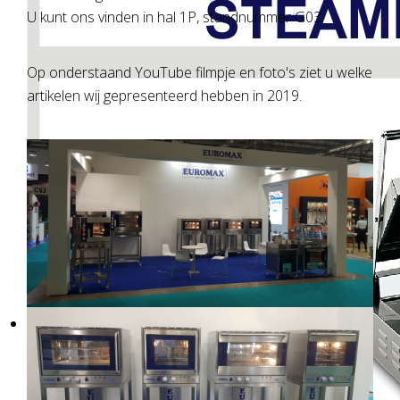
U kunt ons vinden in hal 1P, standnummer G03.
Op onderstaand YouTube filmpje en foto's ziet u welke
artikelen wij gepresenteerd hebben in 2019.