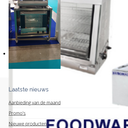
Laatste nieuws
Aanbieding van de maand
Promo's
Nieuwe producten