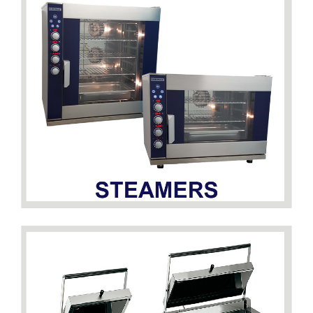
DETAILS