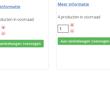
Meer informatie
informatie
4 producten in voorraad
oducten in voorraad
+
+
–
–
Aan winkelwagen toevoegen
winkelwagen toevoegen