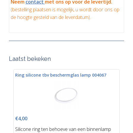
Neem
contact
met ons op voor de levertijd.
(bestelling plaatsen is mogelijk, u wordt door ons op
de hoogte gesteld van de leverdatum).
Laatst bekeken
Ring silicone tbv beschermglas lamp 004067
€4,00
Silicone ring ten behoeve van een binnenlamp