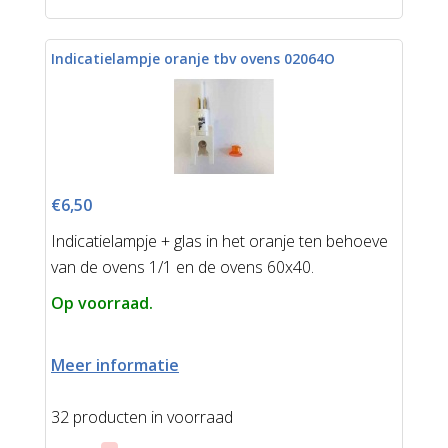
Indicatielampje oranje tbv ovens 02064O
€6,50
Indicatielampje + glas in het oranje ten behoeve
van de ovens 1/1 en de ovens 60x40.
Op voorraad.
Meer informatie
32 producten in voorraad