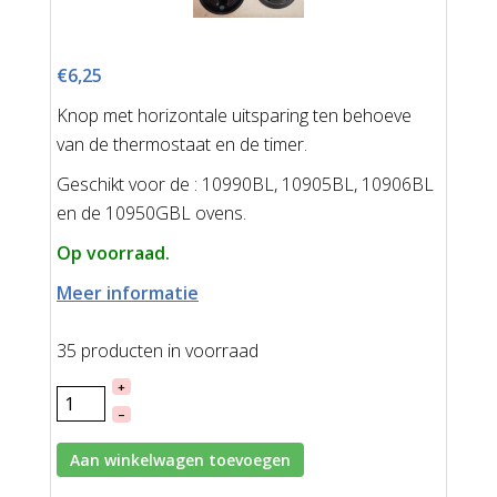
€6,25
Knop met horizontale uitsparing ten behoeve
van de thermostaat en de timer.
Geschikt voor de : 10990BL, 10905BL, 10906BL
en de 10950GBL ovens.
Op voorraad.
Meer informatie
35 producten in voorraad
+
–
Aan winkelwagen toevoegen