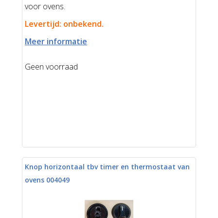
voor ovens.
Levertijd: onbekend.
Meer informatie
Geen voorraad
Knop horizontaal tbv timer en thermostaat van
ovens 004049